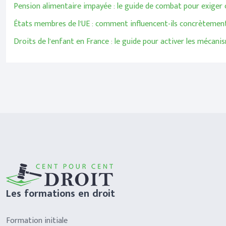
Pension alimentaire impayée : le guide de combat pour exiger
États membres de l’UE : comment influencent-ils concrètement 
Droits de l’enfant en France : le guide pour activer les mécani
Les formations en droit
Formation initiale