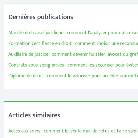
Dernières publications
Marché du travail juridique : comment l’analyser pour optimise
Formation certifiante en droit : comment choisir une reconnue
Auxiliaire de justice : comment devenir huissier, avocat ou gref
Contrats sous-seing privés : comment les sécuriser pour éviter 
Diplôme de droit : comment le valoriser pour accéder aux méti
Articles similaires
Accès aux soins : comment briser le mur du refus et faire valo