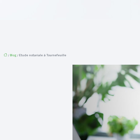
/
Blog
/ Etude notariale à Tournefeuille