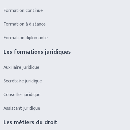
Formation continue
Formation à distance
Formation diplomante
Les formations juridiques
Auxiliaire juridique
Secrétaire juridique
Conseiller juridique
Assistant juridique
Les métiers du droit