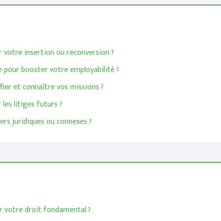
r votre insertion ou reconversion ?
 pour booster votre employabilité ?
fier et connaître vos missions ?
les litiges futurs ?
ers juridiques ou connexes ?
ir votre droit fondamental ?