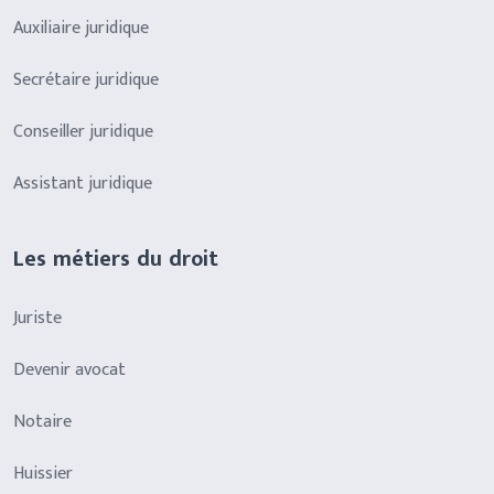
Auxiliaire juridique
Secrétaire juridique
Conseiller juridique
Assistant juridique
Les métiers du droit
Juriste
Devenir avocat
Notaire
Huissier