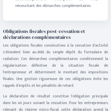
nécessitant des démarches complémentaires.
Obligations fiscales post-cessation et
déclarations complémentaires
Les obligations fiscales consécutives à la cessation d’activité
s’étendent bien au-delà du simple dépôt du formulaire de
radiation. Ces démarches complémentaires conditionnent la
régularisation définitive de la situation fiscale de
l’entrepreneur et déterminent le montant des impositions
finales. Une gestion rigoureuse de ces obligations évite les
rappels d’impôts et les pénalités de retard.
La déclaration de résultat constitue l’obligation principale
dans les 60 jours suivant la cessation. Pour les entrepreneurs
relevant du régime micro-fiscal, cette déclaration prend la