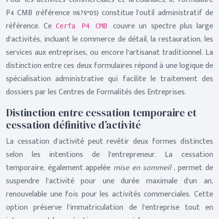
P4 CMB (référence 11679*05) constitue l’outil administratif de
référence. Ce
couvre un spectre plus large
Cerfa P4 CMB
d’activités, incluant le commerce de détail, la restauration, les
services aux entreprises, ou encore l’artisanat traditionnel. La
distinction entre ces deux formulaires répond à une logique de
spécialisation administrative qui facilite le traitement des
dossiers par les Centres de Formalités des Entreprises.
Distinction entre cessation temporaire et
cessation définitive d’activité
La cessation d’activité peut revêtir deux formes distinctes
selon les intentions de l’entrepreneur. La cessation
temporaire, également appelée
mise en sommeil
, permet de
suspendre l’activité pour une durée maximale d’un an,
renouvelable une fois pour les activités commerciales. Cette
option préserve l’immatriculation de l’entreprise tout en