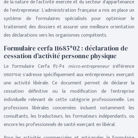
de la nature de l’activité exercée et du secteur d’appartenance
de l’entrepreneur. L’administration française a mis en place un
système de formulaires spécialisés pour optimiser le
traitement des dossiers et assurer une meilleure orientation
des déclarations vers les organismes compétents.
Formulaire cerfa 11685*02 : déclaration de
cessation d’activité personne physique
Le formulaire Cerfa P2-P4
micro-entrepreneur
(référence
13905*04) s’adresse spécifiquement aux entrepreneurs exerçant
une activité libérale. Ce document permet de déclarer la
cessation définitive ou la modification de l’entreprise
individuelle relevant de cette catégorie professionnelle. Les
professions libérales concernées incluent notamment les
consultants, les traducteurs, les formateurs indépendants, ou
encore les professionnels de santé exerçant en libéral.
Pour les activités commerciales et artisanales, le formulaire