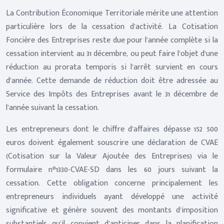
La Contribution Économique Territoriale mérite une attention
particulière lors de la cessation d’activité. La Cotisation
Foncière des Entreprises reste due pour l’année complète si la
cessation intervient au 31 décembre, ou peut faire l’objet d’une
réduction au prorata temporis si l’arrêt survient en cours
d’année. Cette demande de réduction doit être adressée au
Service des Impôts des Entreprises avant le 31 décembre de
l’année suivant la cessation.
Les entrepreneurs dont le chiffre d’affaires dépasse 152 500
euros doivent également souscrire une déclaration de CVAE
(Cotisation sur la Valeur Ajoutée des Entreprises) via le
formulaire n°1330-CVAE-SD dans les 60 jours suivant la
cessation. Cette obligation concerne principalement les
entrepreneurs individuels ayant développé une activité
significative et génère souvent des montants d’imposition
substantiels qu’il convient d’anticiper dans la planification