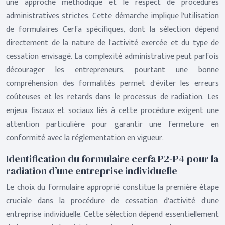
une approche méthodique et le respect de procédures
administratives strictes. Cette démarche implique l’utilisation
de formulaires Cerfa spécifiques, dont la sélection dépend
directement de la nature de l’activité exercée et du type de
cessation envisagé. La complexité administrative peut parfois
décourager les entrepreneurs, pourtant une bonne
compréhension des formalités permet d’éviter les erreurs
coûteuses et les retards dans le processus de radiation. Les
enjeux fiscaux et sociaux liés à cette procédure exigent une
attention particulière pour garantir une fermeture en
conformité avec la réglementation en vigueur.
Identification du formulaire cerfa P2-P4 pour la
radiation d’une entreprise individuelle
Le choix du formulaire approprié constitue la première étape
cruciale dans la procédure de cessation d’activité d’une
entreprise individuelle. Cette sélection dépend essentiellement