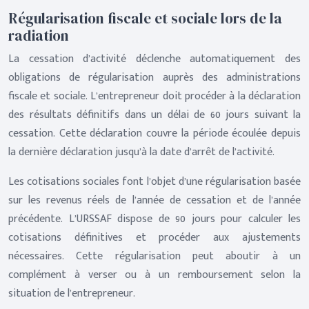
Régularisation fiscale et sociale lors de la
radiation
La cessation d’activité déclenche automatiquement des
obligations de régularisation auprès des administrations
fiscale et sociale. L’entrepreneur doit procéder à la déclaration
des résultats définitifs dans un délai de 60 jours suivant la
cessation. Cette déclaration couvre la période écoulée depuis
la dernière déclaration jusqu’à la date d’arrêt de l’activité.
Les cotisations sociales font l’objet d’une régularisation basée
sur les revenus réels de l’année de cessation et de l’année
précédente. L’URSSAF dispose de 90 jours pour calculer les
cotisations définitives et procéder aux ajustements
nécessaires. Cette régularisation peut aboutir à un
complément à verser ou à un remboursement selon la
situation de l’entrepreneur.