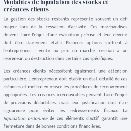
Modalités de liquidation des stocks et
créances clients
La gestion des stocks restants représente souvent un défi
majeur lors de la cessation d’activité. Ces marchandises
doivent faire l’objet d’une évaluation précise et leur devenir
doit être clairement établi. Plusieurs options s’offrent à
l’entrepreneur : vente au prix du marché, cession à un
repreneur, ou destruction dans certains cas spécifiques.
Les créances clients nécessitent également une attention
particulière. L’entrepreneur doit établir un état détaillé de ces
créances et mettre en œuvre les procédures de recouvrement
appropriées. Les créances irrécouvrables peuvent faire l’objet
de provisions déductibles, mais leur justification doit être
rigoureuse pour éviter les redressements fiscaux. La
liquidation ordonnée
de ces éléments d’actif garantit une
fermeture dans de bonnes conditions financières.