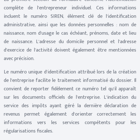
complète de l’entrepreneur individuel. Ces informations
incluent le numéro SIREN, élément clé de l’identification
administrative, ainsi que les données personnelles : nom de
naissance, nom d’usage le cas échéant, prénoms, date et lieu
de naissance. L’adresse du domicile personnel et l’adresse
d’exercice de l’activité doivent également être mentionnées
avec précision.
Le numéro unique d’identification attribué lors de la création
de l’entreprise facilite le traitement informatisé du dossier. Il
convient de reporter fidèlement ce numéro tel qu’il apparaît
sur les documents officiels de l’entreprise. L’indication du
service des impôts ayant géré la dernière déclaration de
revenus permet également d’orienter correctement les
informations vers les services compétents pour les
régularisations fiscales.