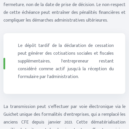
fermeture, non de la date de prise de décision. Le non-respect
de cette échéance peut entraîner des pénalités financières et
compliquer les démarches administratives ultérieures.
Le dépôt tardif de la déclaration de cessation
peut générer des cotisations sociales et fiscales
supplémentaires, l’entrepreneur restant
considéré comme actif jusqu’à la réception du
formulaire par l’administration.
La transmission peut s’effectuer par voie électronique via le
Guichet unique des formalités d’entreprises, qui a remplacé les
anciens CFE depuis janvier 2023. Cette dématérialisation