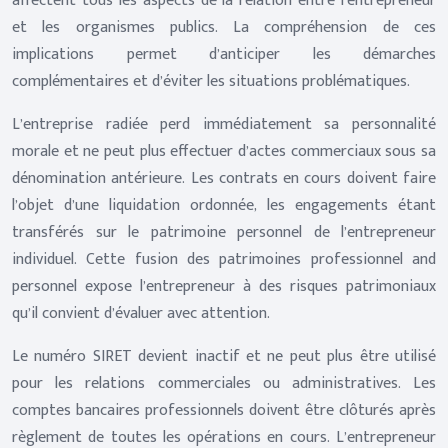
affectent tous les aspects de la relation entre l’entrepreneur
et les organismes publics. La compréhension de ces
implications permet d’anticiper les démarches
complémentaires et d’éviter les situations problématiques.
L’entreprise radiée perd immédiatement sa personnalité
morale et ne peut plus effectuer d’actes commerciaux sous sa
dénomination antérieure. Les contrats en cours doivent faire
l’objet d’une liquidation ordonnée, les engagements étant
transférés sur le patrimoine personnel de l’entrepreneur
individuel. Cette fusion des patrimoines professionnel and
personnel expose l’entrepreneur à des risques patrimoniaux
qu’il convient d’évaluer avec attention.
Le numéro SIRET devient inactif et ne peut plus être utilisé
pour les relations commerciales ou administratives. Les
comptes bancaires professionnels doivent être clôturés après
règlement de toutes les opérations en cours. L’entrepreneur