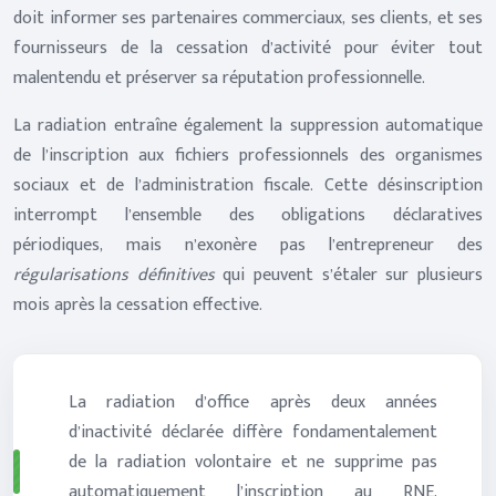
doit informer ses partenaires commerciaux, ses clients, et ses
fournisseurs de la cessation d’activité pour éviter tout
malentendu et préserver sa réputation professionnelle.
La radiation entraîne également la suppression automatique
de l’inscription aux fichiers professionnels des organismes
sociaux et de l’administration fiscale. Cette désinscription
interrompt l’ensemble des obligations déclaratives
périodiques, mais n’exonère pas l’entrepreneur des
régularisations définitives
qui peuvent s’étaler sur plusieurs
mois après la cessation effective.
La radiation d’office après deux années
d’inactivité déclarée diffère fondamentalement
de la radiation volontaire et ne supprime pas
automatiquement l’inscription au RNE,