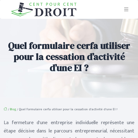
Quel formulaire cerfa utiliser
pour la cessation d’activité
d’une EI ?
/
Blog
/ Quel formulaire cerfa utiliser pour la cessation d’activité d’une EI ?
La fermeture d’une entreprise individuelle représente une
étape décisive dans le parcours entrepreneurial, nécessitant