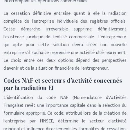
interrompant les opérations commerciales.
La cessation définitive entraîne quant à elle la radiation
complète de l’entreprise individuelle des registres officiels.
Cette démarche irréversible supprime définitivement
l’existence juridique de l’entité commerciale. L’entrepreneur
qui opte pour cette solution devra créer une nouvelle
entreprise s’il souhaite reprendre une activité ultérieurement.
Le choix entre ces deux options dépend des perspectives
d’avenir et de la situation financière de l’entrepreneur.
Codes NAF et secteurs d’activité concernés
par la radiation EI
L’identification du code NAF (Nomenclature d’Activités
Française) revêt une importance capitale dans la sélection du
formulaire approprié. Ce code, attribué lors de la création de
l’entreprise par l’INSEE, détermine le secteur d’activité
principal et influence directement les formalités de cessation.