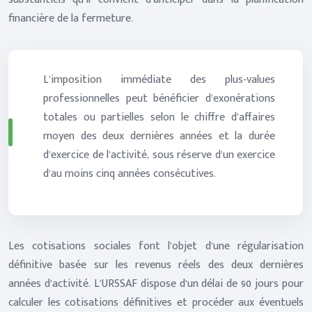
financière de la fermeture.
L’imposition immédiate des plus-values
professionnelles peut bénéficier d’exonérations
totales ou partielles selon le chiffre d’affaires
moyen des deux dernières années et la durée
d’exercice de l’activité, sous réserve d’un exercice
d’au moins cinq années consécutives.
Les cotisations sociales font l’objet d’une régularisation
définitive basée sur les revenus réels des deux dernières
années d’activité. L’URSSAF dispose d’un délai de 90 jours pour
calculer les cotisations définitives et procéder aux éventuels