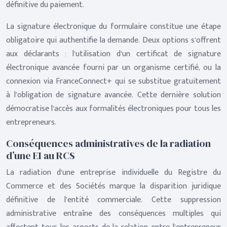
définitive du paiement.
La signature électronique du formulaire constitue une étape
obligatoire qui authentifie la demande. Deux options s’offrent
aux déclarants : l’utilisation d’un certificat de signature
électronique avancée fourni par un organisme certifié, ou la
connexion via FranceConnect+ qui se substitue gratuitement
à l’obligation de signature avancée. Cette dernière solution
démocratise l’accès aux formalités électroniques pour tous les
entrepreneurs.
Conséquences administratives de la radiation
d’une EI au RCS
La radiation d’une entreprise individuelle du Registre du
Commerce et des Sociétés marque la disparition juridique
définitive de l’entité commerciale. Cette suppression
administrative entraîne des conséquences multiples qui