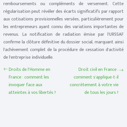
remboursements ou compléments de versement. Cette
régularisation peut révéler des écarts significatifs par rapport
aux cotisations provisionnelles versées, particulièrement pour
les entrepreneurs ayant connu des variations importantes de
revenus. La notification de radiation émise par l’URSSAF
confirme la clôture définitive du dossier social, marquant ainsi
l’achèvement complet de la procédure de cessation d’activité
de l’entreprise individuelle.
Droits de l’Homme en
Droit civil en France :
France : comment les
comment s’applique-t-il
invoquer face aux
concrètement à votre vie
atteintes à vos libertés ?
de tous les jours ?