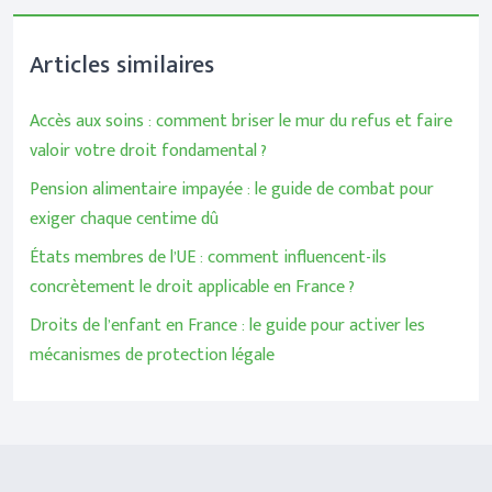
Articles similaires
Accès aux soins : comment briser le mur du refus et faire
valoir votre droit fondamental ?
Pension alimentaire impayée : le guide de combat pour
exiger chaque centime dû
États membres de l’UE : comment influencent-ils
concrètement le droit applicable en France ?
Droits de l’enfant en France : le guide pour activer les
mécanismes de protection légale