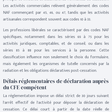
Les activités commerciales relèvent généralement des codes
NAF commençant par 45, 46, ou 47, tandis que les activités
artisanales correspondent souvent aux codes 10 à 33.
Les professions libérales se caractérisent par des codes NAF
spécifiques, notamment dans les séries 69 à 75 pour les
activités juridiques, comptables, et de conseil, ou dans les
séries 85 à 88 pour les services à la personne. Cette
classification influence non seulement le choix du formulaire,
mais également les organismes de tutelle concernés par la
radiation et les obligations déclaratives post-cessation.
Délais réglementaires de déclaration auprès
du CFE compétent
La réglementation impose un délai strict de 30 jours suivant
l’arrêt effectif de l’activité pour déposer la déclaration de
cessation. Ce délai court à partir de la date réelle de