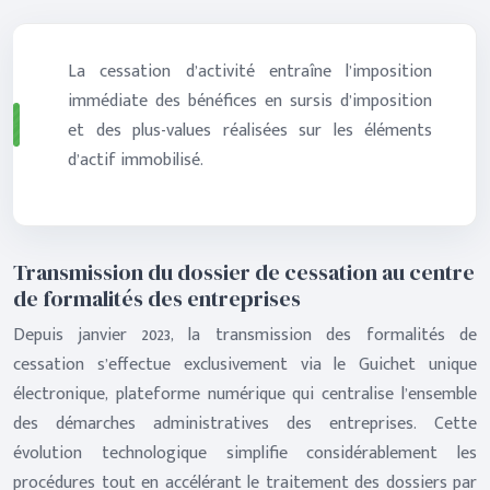
La cessation d’activité entraîne l’imposition
immédiate des bénéfices en sursis d’imposition
et des plus-values réalisées sur les éléments
d’actif immobilisé.
Transmission du dossier de cessation au centre
de formalités des entreprises
Depuis janvier 2023, la transmission des formalités de
cessation s’effectue exclusivement via le Guichet unique
électronique, plateforme numérique qui centralise l’ensemble
des démarches administratives des entreprises. Cette
évolution technologique simplifie considérablement les
procédures tout en accélérant le traitement des dossiers par