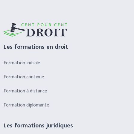
Les formations en droit
Formation initiale
Formation continue
Formation à distance
Formation diplomante
Les formations juridiques