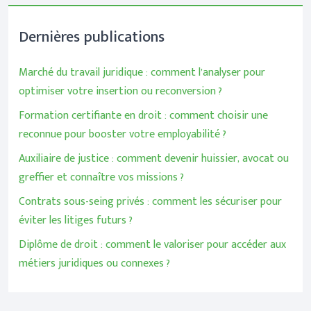
Dernières publications
Marché du travail juridique : comment l’analyser pour
optimiser votre insertion ou reconversion ?
Formation certifiante en droit : comment choisir une
reconnue pour booster votre employabilité ?
Auxiliaire de justice : comment devenir huissier, avocat ou
greffier et connaître vos missions ?
Contrats sous-seing privés : comment les sécuriser pour
éviter les litiges futurs ?
Diplôme de droit : comment le valoriser pour accéder aux
métiers juridiques ou connexes ?