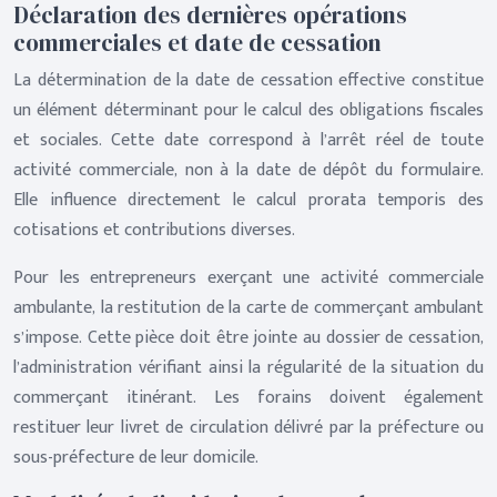
Déclaration des dernières opérations
commerciales et date de cessation
La détermination de la date de cessation effective constitue
un élément déterminant pour le calcul des obligations fiscales
et sociales. Cette date correspond à l’arrêt réel de toute
activité commerciale, non à la date de dépôt du formulaire.
Elle influence directement le calcul prorata temporis des
cotisations et contributions diverses.
Pour les entrepreneurs exerçant une activité commerciale
ambulante, la restitution de la carte de commerçant ambulant
s’impose. Cette pièce doit être jointe au dossier de cessation,
l’administration vérifiant ainsi la régularité de la situation du
commerçant itinérant. Les forains doivent également
restituer leur livret de circulation délivré par la préfecture ou
sous-préfecture de leur domicile.