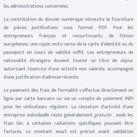
les administrations concernées.
La constitution du dossier numérique nécessite la fourniture
de pièces justificatives sous format PDF. Pour les
entrepreneurs français et ressortissants de l’Union
européenne, une copie recto-verso de la carte d’identité ou du
passeport en cours de validité suffit. Les entrepreneurs de
nationalité étrangère doivent fournir un titre de séjour
autorisant l’exercice d’une activité non salariée, accompagné
d’une justification d’adresse récente.
Le paiement des frais de formalité s’effectue directement en
ligne par carte bancaire ou via un compte de paiement INPI
pour les utilisateurs réguliers. La cessation d’activité d’une
entreprise individuelle reste généralement
gratuite
, seuls les
frais liés à certaines radiations spécifiques pouvant être
facturés. Le montant exact est précisé avant validation